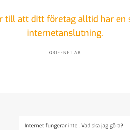
r till att ditt företag alltid har en 
internetanslutning.
GRIFFNET AB
Internet fungerar inte.. Vad ska jag göra?