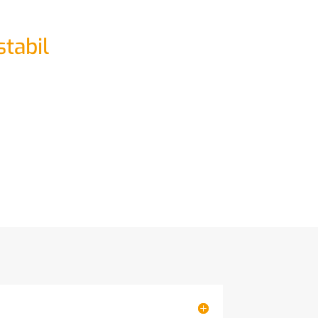
stabil