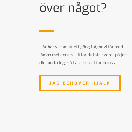
över något?
Här har vi samlat ett gäng frågor vi får med
jämna mellanrum. Hittar du inte svaret på just
din fundering, så bara kontaktar du oss.
JAG BEHÖVER HJÄLP